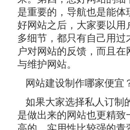
是重要的，导航也是能体
好网站之后，大家要以用
多细节，都只有自己用过
户对网站的反馈，而且在
与维护网站。
网站建设
制作哪家便宜
如果大家选择私人订制
是做出来的网站也更精致
高的，实用性比较强的青