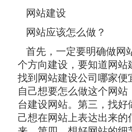
网站建设
网站应该怎么做？
首先，一定要明确做网
个方向建设，要知道
网站
找到
网站建设
公司哪家便
自己想要怎么做这个网站
台建设网站。第三，找好
己想在网站上表达出来的
来。第四，想好网站的细