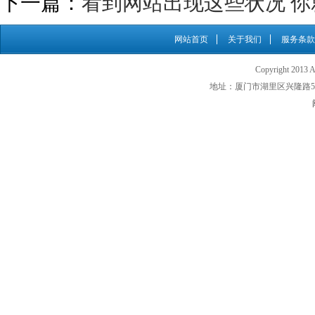
下一篇：
看到网站出现这些状况 
网站首页
关于我们
服务条款
Copyright 201
地址：厦门市湖里区兴隆路500号 