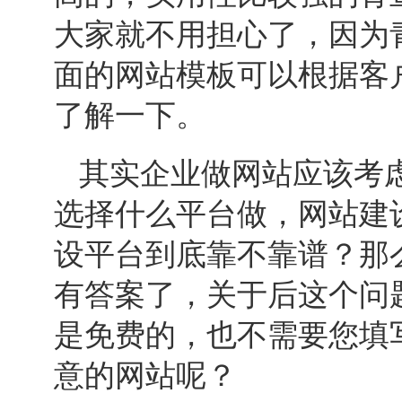
大家就不用担心了，因为
面的网站模板可以根据客
了解一下。
其实企业做网站应该考
选择什么平台做，
网站建
设
平台到底靠不靠谱？那
有答案了，关于后这个问
是免费的，也不需要您填
意的网站呢？