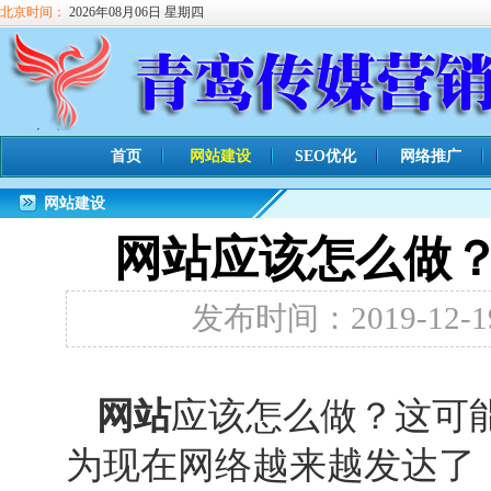
北京时间：
2026年08月06日 星期四
首页
网站建设
SEO优化
网络推广
网站建设
网站应该怎么做
发布时间：2019-12-1
网站
应该怎么做？这可
为现在网络越来越发达了