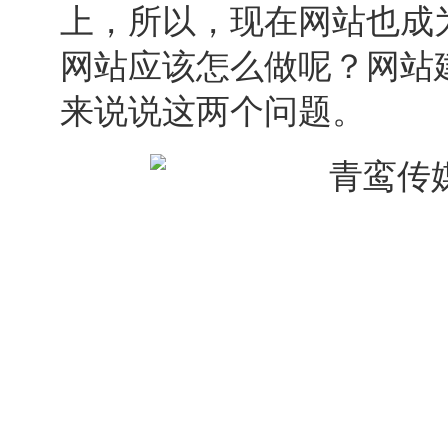
上，所以，现在网站也成
网站应该怎么做呢？
网站
来说说这两个问题。