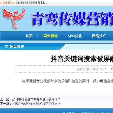
北京时间：
2026年08月08日 星期六
首页
网站建设
SEO优化
网络推广
网站建设
抖音关键词搜索被屏
发布时间：2025-05-27
在享受抖音短视频带来的乐趣和信息的同时，我们可能会
上一篇：
如何在抖音发布带有关键词的评论？
下一篇：
谷歌广告优化的步骤和技巧是什么？