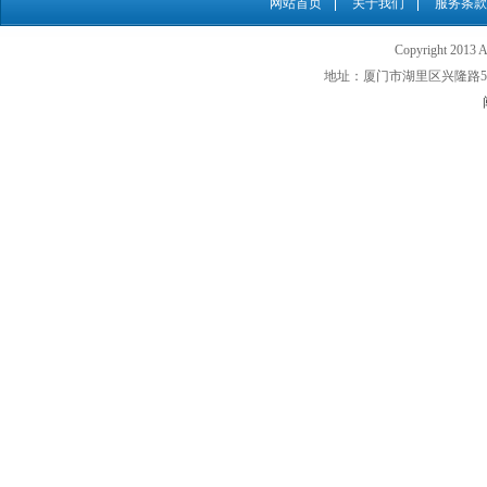
网站首页
关于我们
服务条款
Copyright 201
地址：厦门市湖里区兴隆路500号 