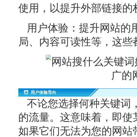
使用，以提升外部链接的
用户体验：提升网站的
局、内容可读性等，这些
用户体验导向
不论您选择何种关键词
的流量。这意味着，即使
如果它们无法为您的网站