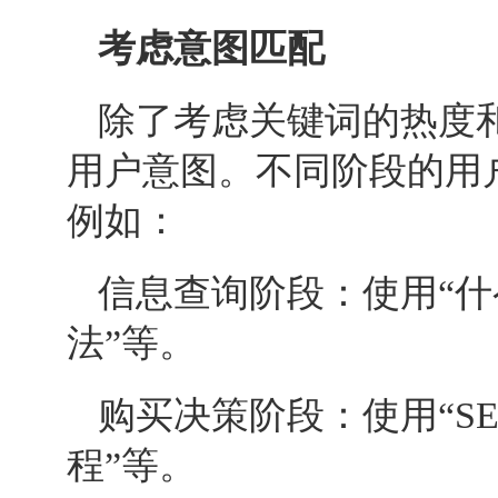
考虑意图匹配
除了考虑关键词的热度
用户意图。不同阶段的用
例如：
信息查询阶段：使用“什
法”等。
购买决策阶段：使用“
S
程”等。