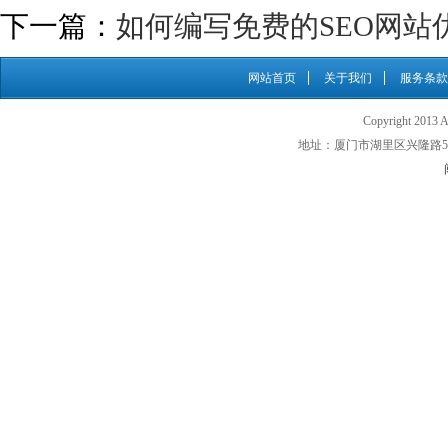
下一篇：
如何编写免费的SEO网站
网站首页
关于我们
服务条款
Copyright 201
地址：厦门市湖里区兴隆路500号 