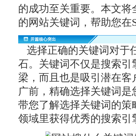
的成功至关重要。本文将
的网站关键词，帮助您在
开篇核心突出
选择正确的关键词对于
石。关键词不仅是搜索引
梁，而且也是吸引潜在客
广前，精确选择关键词是
带您了解选择关键词的策
领域里获得优秀的搜索引