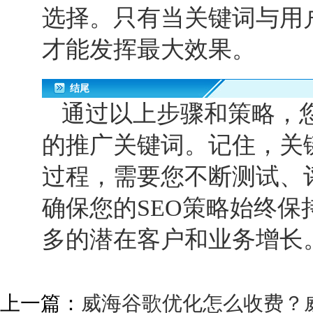
选择。只有当关键词与用
才能发挥最大效果。
结尾
通过以上步骤和策略，
的推广关键词。记住，关
过程，需要您不断测试、
确保您的
SEO
策略始终保
多的潜在客户和业务增长
上一篇：
威海谷歌优化怎么收费？