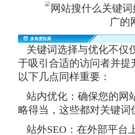
多角度拓展
关键词选择与优化不仅
于吸引合适的访问者并提
以下几点同样重要：
站内优化：确保您的网
略得当，这些都对
关键词
站外
SEO
：在外部平台