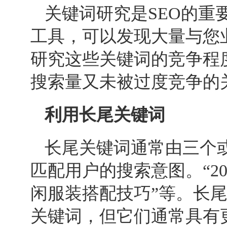
关键词研究是
SEO
的重
工具，可以发现大量与您
研究这些关键词的竞争程
搜索量又未被过度竞争的
利用长尾关键词
长尾关键词通常由三个
匹配用户的搜索意图。“20
闲服装搭配技巧”等。长
关键词，但它们通常具有