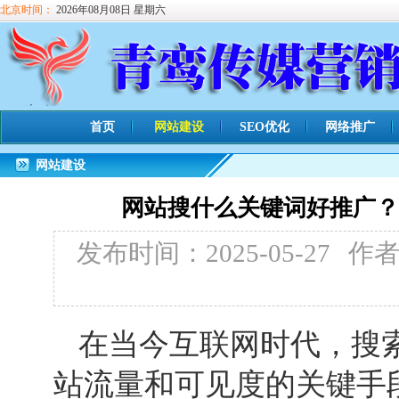
北京时间：
2026年08月08日 星期六
首页
网站建设
SEO优化
网络推广
网站建设
网站搜什么关键词好推广？
发布时间：2025-05-27
作
在当今互联网时代，搜
站流量和可见度的关键手