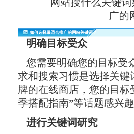
如何选择最适合推广的网站关键词？
明确目标受众
您需要明确您的目标受
求和搜索习惯是选择关键
牌的在线商店，您的目标受
季搭配指南”等话题感兴
进行关键词研究