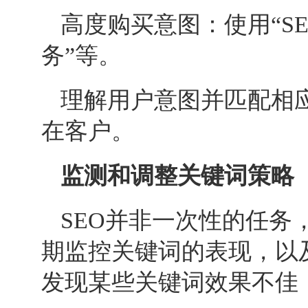
高度购买意图：使用“
S
务”等。
理解用户意图并匹配相
在客户。
监测和调整关键词策略
SEO
并非一次性的任务
期监控关键词的表现，以
发现某些关键词效果不佳