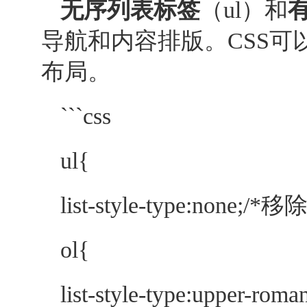
无序列表标签
（ul）和
导航和内容排版。CSS
布局。
```css
ul{
list-style-type:non
ol{
list-style-type:up