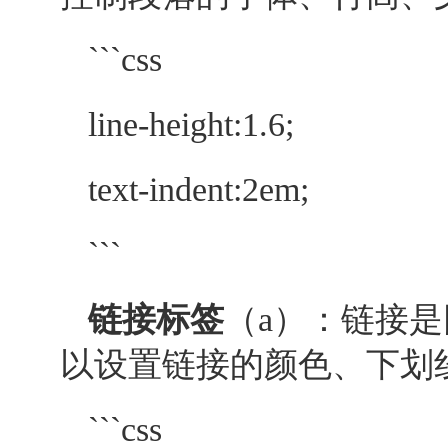
```css
line-height:1.6;
text-indent:2em;
```
链接标签
（a）：链接是
以设置链接的颜色、下划
```css