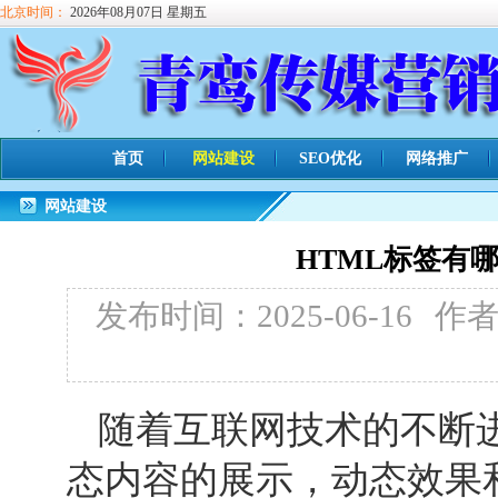
北京时间：
2026年08月07日 星期五
首页
网站建设
SEO优化
网络推广
网站建设
HTML标签有
发布时间：2025-06-16
作
随着互联网技术的不断
态内容的展示，动态效果