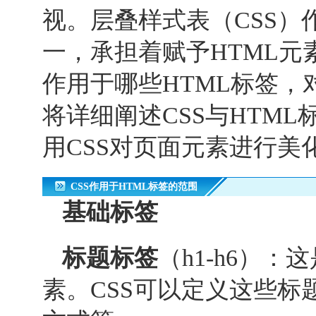
视。层叠样式表（CSS
一，承担着赋予HTML元
作用于哪些HTML标签
将详细阐述CSS与HTM
用CSS对页面元素进行美
CSS作用于HTML标签的范围
基础标签
标题标签
（h1-h6）
素。CSS可以定义这些