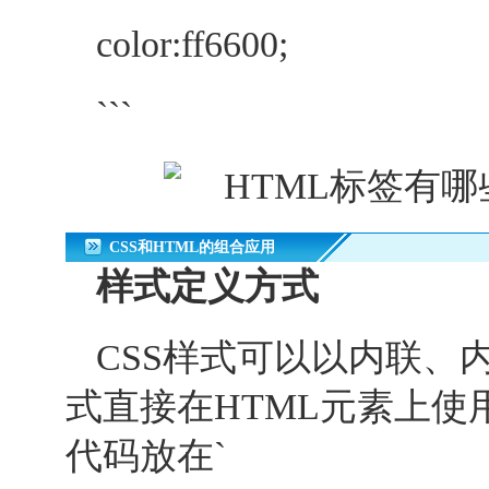
color:ff6600;
```
CSS和HTML的组合应用
样式定义方式
CSS样式可以以内联、
式直接在HTML元素上使用
代码放在`