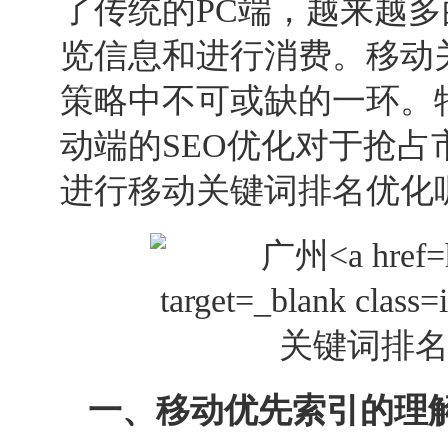
了传统的PC端，越来越
览信息和进行消费。移动
策略中不可或缺的一环。
动端的
SEO
优化对于抢占
进行移动关键词排名优化
一、移动优先索引的理