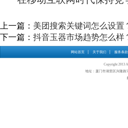
上一篇：
美团搜索关键词怎么设置
下一篇：
抖音玉器市场趋势怎么样
网站首页
关于我们
服务条款
Copyright 201
地址：厦门市湖里区兴隆路500号 