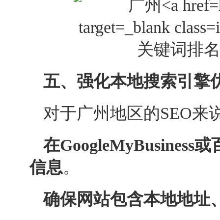
五、强化本地搜索引擎优化
对于广州地区的
SEO
来
在GoogleMyBusi
信息
。
确保网站包含本地地址