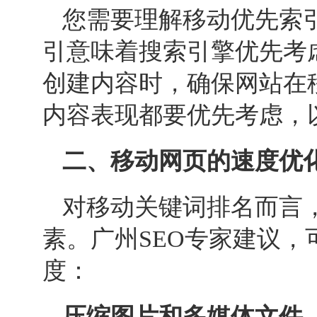
您需要理解移动优先索
引意味着搜索引擎优先考
创建内容时，确保网站在
内容表现都要优先考虑，
二、移动网页的速度优
对移动关键词排名而言
素。广州
SEO
专家建议，
度：
压缩图片和多媒体文件