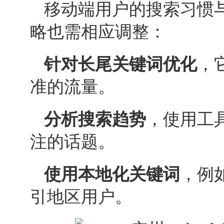
移动端用户的搜索习惯
略也需相应调整：
针对长尾
关键词优化
，
准的流量。
分析搜索趋势
，使用工
注的话题。
使用本地化关键词
，例
引地区用户。