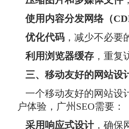
使用内容分发网络（CD
优化代码
，减少不必要
利用浏览器缓存
，重复
三、移动友好的网站设
一个移动友好的网站设
户体验，广州
SEO
需要：
采用响应式设计
，确保