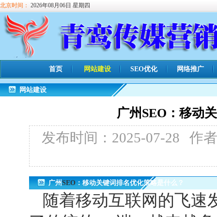
北京时间：
2026年08月06日 星期四
首页
网站建设
SEO优化
网络推广
网站建设
广州SEO：移动
发布时间：2025-07-28
作
广州
SEO
：移动关键词排名优化策略是什么？
随着移动互联网的飞速