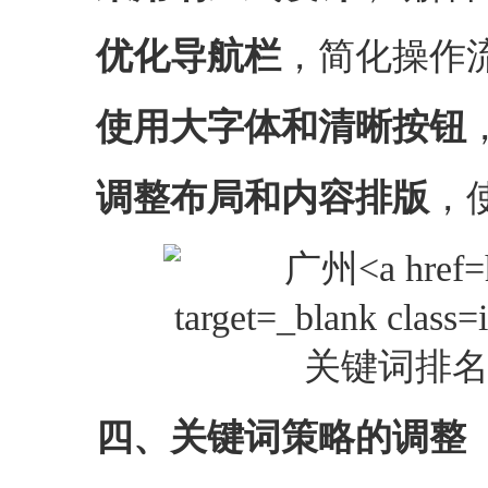
优化导航栏
，简化操作
使用大字体和清晰按钮
调整布局和内容排版
，
四、关键词策略的调整