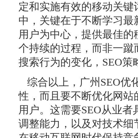
定和实施有效的移动关键
中，关键在于不断学习最
用户为中心，提供最佳的
个持续的过程，而非一蹴
搜索行为的变化，
SEO
策
综合以上，广州
SEO
优
性，而且要不断优化网站
用户。这需要
SEO
从业者
调整能力，以及对技术细
在移动互联网时代保持竞