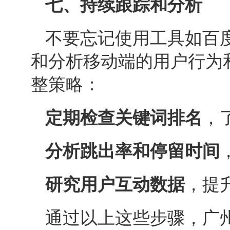
七、持续跟踪和分析
不要忘记使用工具如百度统计、
和分析移动端的用户行为
整策略：
定期检查关键词排名
，
分析跳出率和停留时间
研究用户互动数据
，提
通过以上这些步骤，广