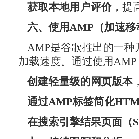
获取本地用户评价
，提
六、使用AMP（加速移
AMP是谷歌推出的一
加载速度。通过使用AM
创建轻量级的网页版本
通过AMP标签简化HT
在搜索引擎结果页面（S