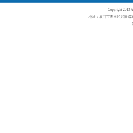
Copyright 201
地址：厦门市湖里区兴隆路500号 