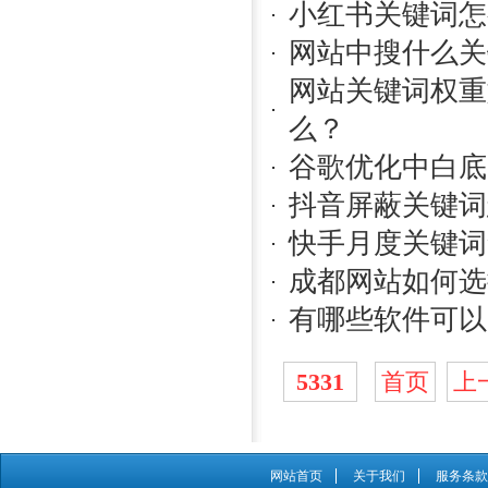
小红书关键词怎
网站中搜什么关
网站关键词权重
么？
谷歌优化中白底
抖音屏蔽关键词
快手月度关键词
成都网站如何选
有哪些软件可以
5331
首页
上
网站首页
关于我们
服务条款