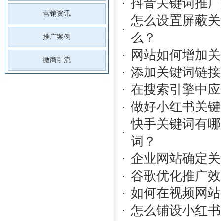
抖音关键词推广
营销资讯
怎么设置屏蔽关
么？
推广案例
网站如何增加关
微商引流
添加关键词链接
在搜索引擎中应
做好小红书关键
快手关键词有哪
词？
企业网站确定关
谷歌优化推广效
如何在视频网站
怎么铺设小红书